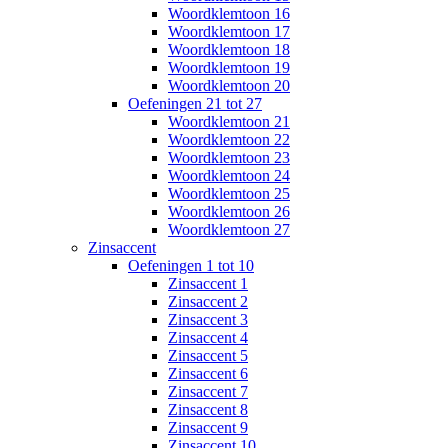
Woordklemtoon 16
Woordklemtoon 17
Woordklemtoon 18
Woordklemtoon 19
Woordklemtoon 20
Oefeningen 21 tot 27
Woordklemtoon 21
Woordklemtoon 22
Woordklemtoon 23
Woordklemtoon 24
Woordklemtoon 25
Woordklemtoon 26
Woordklemtoon 27
Zinsaccent
Oefeningen 1 tot 10
Zinsaccent 1
Zinsaccent 2
Zinsaccent 3
Zinsaccent 4
Zinsaccent 5
Zinsaccent 6
Zinsaccent 7
Zinsaccent 8
Zinsaccent 9
Zinsaccent 10