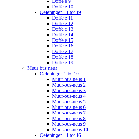
Doffe e 9
Doffe e 10
Oefeningen 11 tot 19
Doffe e 11
Doffe e 12
Doffe e 13
Doffe e 14
Doffe e 15
Doffe e 16
Doffe e 17
Doffe e 18
Doffe e 19
Muur-bus-neus
Oefeningen 1 tot 10
Muur-bus-neus 1
Muur-bus-neus 2
Muur-bus-neus 3
Muur-bus-neus 4
Muur-bus-neus 5
Muur-bus-neus 6
Muur-bus-neus 7
Muur-bus-neus 8
Muur-bus-neus 9
Muur-bus-neus 10
Oefeningen 11 tot 16