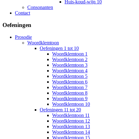
Huis-koud-wijn 10
Consonanten
Contact
Oefeningen
Prosodie
Woordklemtoon
Oefeningen 1 tot 10
Woordklemtoon 1
Woordklemtoon 2
Woordklemtoon 3
Woordklemtoon 4
Woordklemtoon 5
Woordklemtoon 6
Woordklemtoon 7
Woordklemtoon 8
Woordklemtoon 9
Woordklemtoon 10
Oefeningen 11 tot 20
Woordklemtoon 11
Woordklemtoon 12
Woordklemtoon 13
Woordklemtoon 14
Woordklemtoon 15